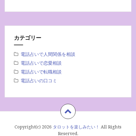
カテゴリー
電話占いで人間関係を相談
電話占いで恋愛相談
電話占いで転職相談
電話占いの口コミ
Copyright(c) 2026
タロットを楽しみたい！
All Rights
Reserved.